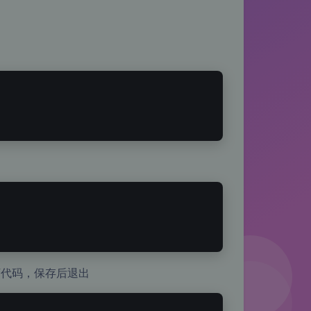
代码，保存后退出