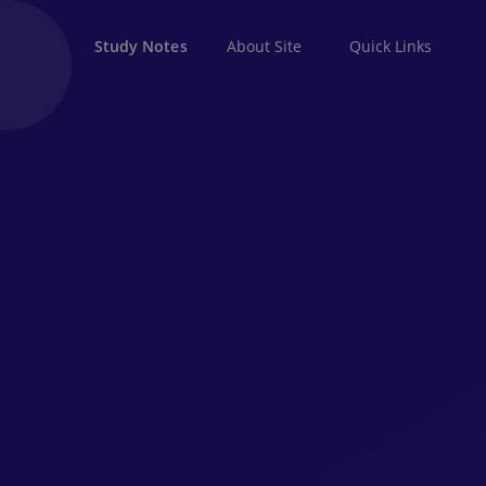
About Site
Quick Links
Study Notes