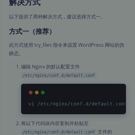
解决方式
以下提供了两种解决方式，建议选择方式一。
方式一（推荐）
此方式使用 try_files 指令来设置 WordPress 网站的伪
静态。
编辑 Nginx 的默认配置文件
/etc/nginx/conf.d/default.conf
vi
 /etc/nginx/conf.d/default.conf
将以下代码块内容复制并粘贴至
文件的
/etc/nginx/conf.d/default.conf