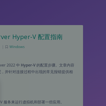
rver Hyper-V 配置指南
0
|
Windows
r 2022 中
Hyper-V
的配置步骤。文章内容
配，并针对连接过程中出现的常见报错提供相
er-V 服务来运行虚拟机和部署一些应用。