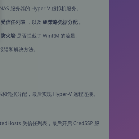
S 服务器的 Hyper-V 虚拟机服务。
ts 受信任列表
，以及
组策略凭据分配
。
，
防火墙
是否拦截了 WinRM 的流量。
的报错和解决方法。
据分配，最后实现 Hyper-V 远程连接。
edHosts 受信任列表，最后开启 CredSSP 服