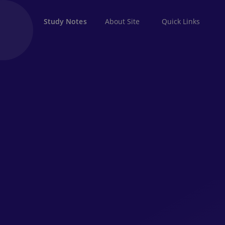
About Site
Quick Links
Study Notes